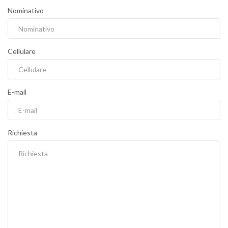
Nominativo
Cellulare
E-mail
Richiesta