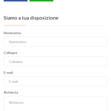
Siamo a tua disposizione
Nominativo
Cellulare
E-mail
Richiesta