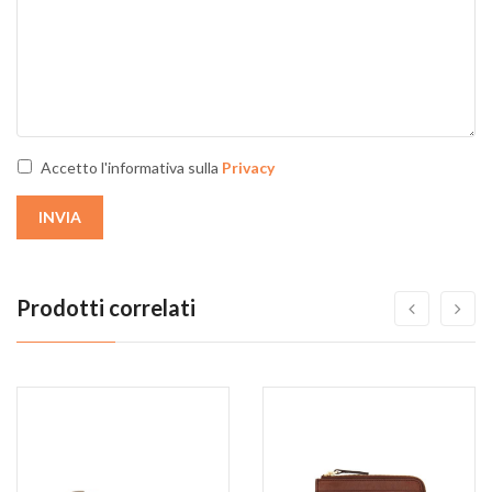
Accetto l'informativa sulla
Privacy
INVIA
Prodotti correlati