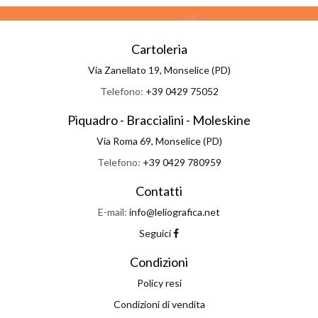
Cartoleria
Via Zanellato 19, Monselice (PD)
Telefono:
+39 0429 75052
Piquadro - Braccialini - Moleskine
Via Roma 69, Monselice (PD)
Telefono:
+39 0429 780959
Contatti
E-mail:
info@leliografica.net
Seguici
Condizioni
Policy resi
Condizioni di vendita