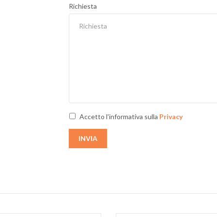
Richiesta
Accetto l'informativa sulla
Privacy
INVIA