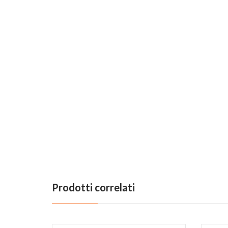
Prodotti correlati