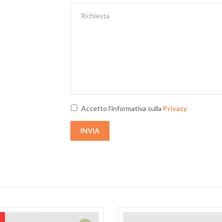
Accetto l'informativa sulla
Privacy
INVIA