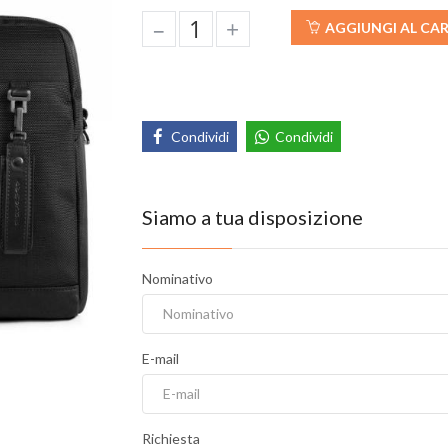
–
+
AGGIUNGI AL CA
Condividi
Condividi
Siamo a tua disposizione
Nominativo
E-mail
Richiesta