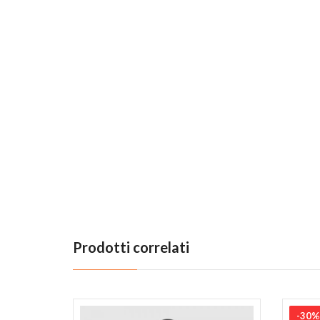
Prodotti correlati
-30%