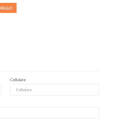
RRELLO
Cellulare