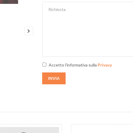
Next
Accetto l'informativa sulla
Privacy
INVIA