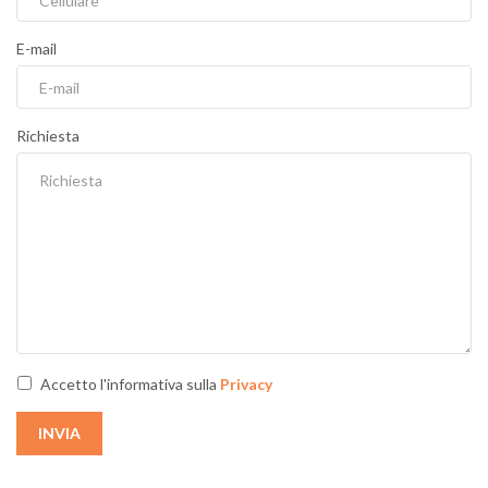
E-mail
Richiesta
Accetto l'informativa sulla
Privacy
INVIA