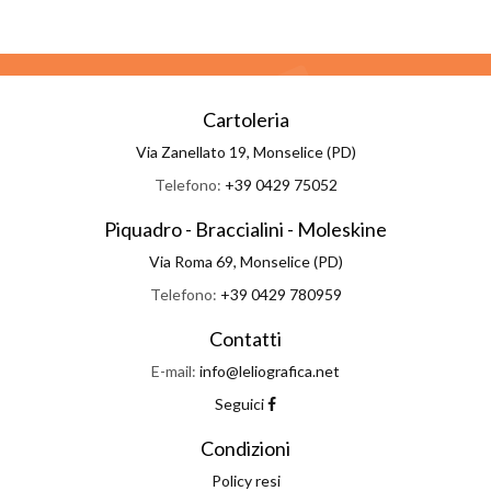
Cartoleria
Via Zanellato 19, Monselice (PD)
Telefono:
+39 0429 75052
Piquadro - Braccialini - Moleskine
Via Roma 69, Monselice (PD)
Telefono:
+39 0429 780959
Contatti
E-mail:
info@leliografica.net
Seguici
Condizioni
Policy resi