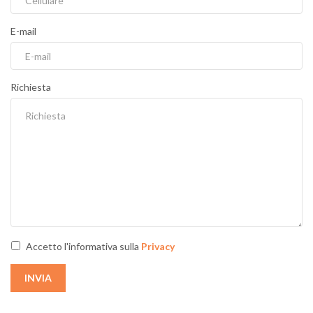
E-mail
Richiesta
Accetto l'informativa sulla
Privacy
INVIA