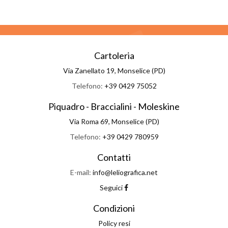
Cartoleria
Via Zanellato 19, Monselice (PD)
Telefono:
+39 0429 75052
Piquadro - Braccialini - Moleskine
Via Roma 69, Monselice (PD)
Telefono:
+39 0429 780959
Contatti
E-mail:
info@leliografica.net
Seguici
Condizioni
Policy resi