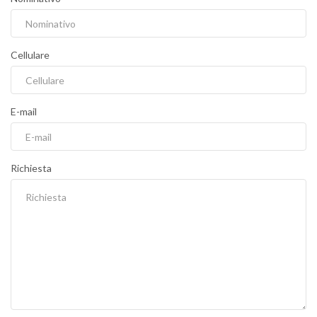
Cellulare
E-mail
Richiesta