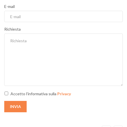
E-mail
Richiesta
Accetto l'informativa sulla
Privacy
INVIA