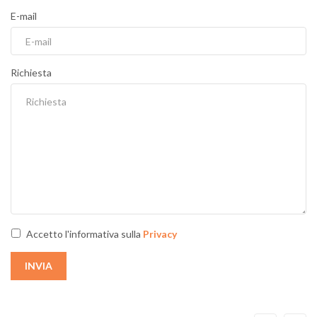
E-mail
Richiesta
Accetto l'informativa sulla
Privacy
INVIA