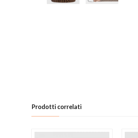
Previous
Prodotti correlati