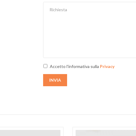
Next
Accetto l'informativa sulla
Privacy
INVIA