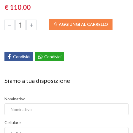
€ 110,00
–
+
AGGIUNGI AL CARRELLO
Condividi
Condividi
Siamo a tua disposizione
Nominativo
Cellulare