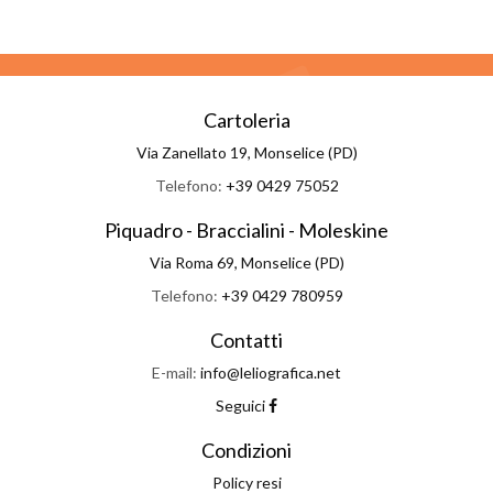
Cartoleria
Via Zanellato 19, Monselice (PD)
Telefono:
+39 0429 75052
Piquadro - Braccialini - Moleskine
Via Roma 69, Monselice (PD)
Telefono:
+39 0429 780959
Contatti
E-mail:
info@leliografica.net
Seguici
Condizioni
Policy resi