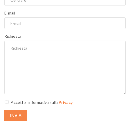
E-mail
Richiesta
Accetto l'informativa sulla
Privacy
INVIA