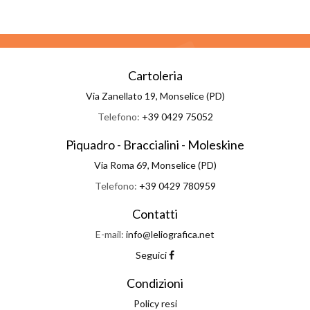
Cartoleria
Via Zanellato 19, Monselice (PD)
Telefono:
+39 0429 75052
Piquadro - Braccialini - Moleskine
Via Roma 69, Monselice (PD)
Telefono:
+39 0429 780959
Contatti
E-mail:
info@leliografica.net
Seguici
Condizioni
Policy resi