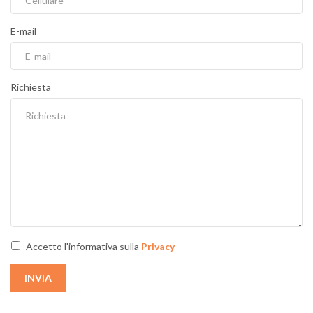
E-mail
Richiesta
Accetto l'informativa sulla
Privacy
INVIA